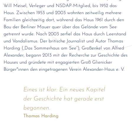
Will Meisel, Verleger und NSDAP-Mitglied, bis 1952 das
Haus. Zwischen 1953 und 2003 wohnten zeitweilig mehrere
Familien gleichzeitig dort, während das Haus 1961 durch den
Bau der Berliner Mauer quer über das Gelände vom See
getrennt wurde. Nach 2003 zerfiel das Haus durch Leerstand
und Vandalismus. Der britische Journalist und Autor Thomas
Harding („Das Sommerhaus am See“), Großenkel von Alfred
Alexander, begann 2013 mit der Recherche zur Geschichte des
Hauses und gründete mit engagierten Groß Glienicker
Bürger*innen den eingetragenen Verein Alexander-Haus e. V.
Eines ist klar: Ein neues Kapitel
der Geschichte hat gerade erst
begonnen.
Thomas Harding