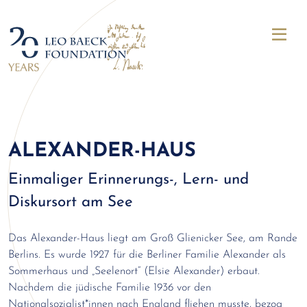
ALEXANDER-HAUS
Einmaliger Erinnerungs-, Lern- und
Diskursort am See
Das Alexander-Haus liegt am Groß Glienicker See, am Rande
Berlins. Es wurde 1927 für die Berliner Familie Alexander als
Sommerhaus und „Seelenort“ (Elsie Alexander) erbaut.
Nachdem die jüdische Familie 1936 vor den
Nationalsozialist*innen nach England fliehen musste, bezog