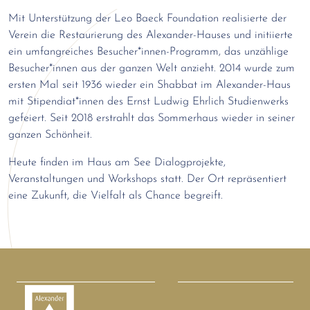
Mit Unterstützung der Leo Baeck Foundation realisierte der
Verein die Restaurierung des Alexander-Hauses und initiierte
ein umfangreiches Besucher*innen-Programm, das unzählige
Besucher*innen aus der ganzen Welt anzieht. 2014 wurde zum
ersten Mal seit 1936 wieder ein Shabbat im Alexander-Haus
mit Stipendiat*innen des Ernst Ludwig Ehrlich Studienwerks
gefeiert. Seit 2018 erstrahlt das Sommerhaus wieder in seiner
ganzen Schönheit.
Heute finden im Haus am See Dialogprojekte,
Veranstaltungen und Workshops statt. Der Ort repräsentiert
eine Zukunft, die Vielfalt als Chance begreift.