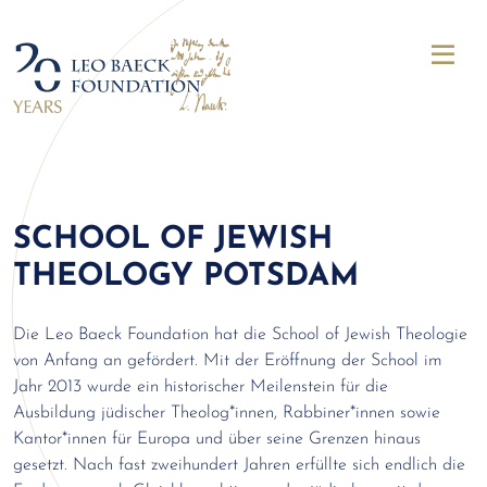
SCHOOL OF JEWISH
THEOLOGY POTSDAM
Die Leo Baeck Foundation hat die School of Jewish Theologie
von Anfang an gefördert. Mit der Eröffnung der School im
Jahr 2013 wurde ein historischer Meilenstein für die
Ausbildung jüdischer Theolog*innen, Rabbiner*innen sowie
Kantor*innen für Europa und über seine Grenzen hinaus
gesetzt. Nach fast zweihundert Jahren erfüllte sich endlich die