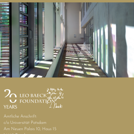
Amtliche Anschrift:
c/o Universität Potsdam
Am Neuen Palais 10, Haus 15