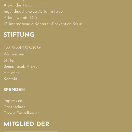
Alexander-Haus
Jugendmachane zu 75 Jahre Israel
Adam, wo bist Du?
17. Internationale Kantoren-Konvention Berlin
STIFTUNG
Leo Baeck 1873–1956
Wer wir sind
Stifter
Benno Jacob-Archiv
Aktuelles
Kontakt
SPENDEN
Impressum
Datenschutz
Cookie-Einstellungen
MITGLIED DER