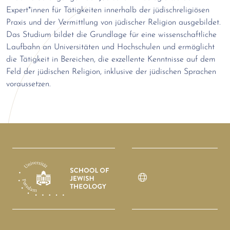
Expert*innen für Tätigkeiten innerhalb der jüdischreligiösen
Praxis und der Vermittlung von jüdischer Religion ausgebildet.
Das Studium bildet die Grundlage für eine wissenschaftliche
Laufbahn an Universitäten und Hochschulen und ermöglicht
die Tätigkeit in Bereichen, die exzellente Kenntnisse auf dem
Feld der jüdischen Religion, inklusive der jüdischen Sprachen
voraussetzen.