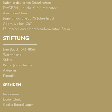
Juden in deutschen Streitkräften
DAGESH. Jüdische Kunst im Kontext
Alexander-Haus
Jugendmachane zu 75 Jahre Israel
Adam, wo bist Du?
17. Internationale Kantoren-Konvention Berlin
STIFTUNG
Leo Baeck 1873–1956
Wer wir sind
Stifter
Benno Jacob-Archiv
Aktuelles
Kontakt
SPENDEN
Impressum
Datenschutz
Cookie-Einstellungen