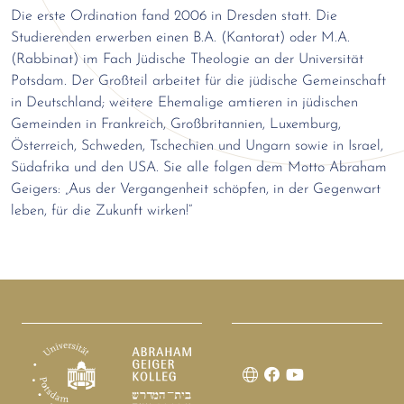
Die erste Ordination fand 2006 in Dresden statt. Die
Studierenden erwerben einen B.A. (Kantorat) oder M.A.
(Rabbinat) im Fach Jüdische Theologie an der Universität
Potsdam. Der Großteil arbeitet für die jüdische Gemeinschaft
in Deutschland; weitere Ehemalige amtieren in jüdischen
Gemeinden in Frankreich, Großbritannien, Luxemburg,
Österreich, Schweden, Tschechien und Ungarn sowie in Israel,
Südafrika und den USA. Sie alle folgen dem Motto Abraham
Geigers: „Aus der Vergangenheit schöpfen, in der Gegenwart
leben, für die Zukunft wirken!“