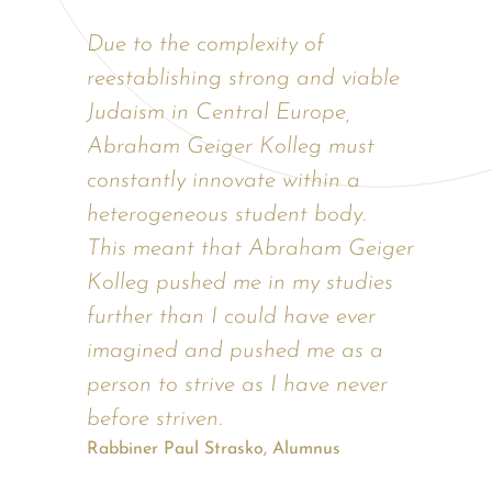
Due to the complexity of
reestablishing strong and viable
Judaism in Central Europe,
Abraham Geiger Kolleg must
constantly innovate within a
heterogeneous student body.
This meant that Abraham Geiger
Kolleg pushed me in my studies
further than I could have ever
imagined and pushed me as a
person to strive as I have never
before striven.
Rabbiner Paul Strasko, Alumnus