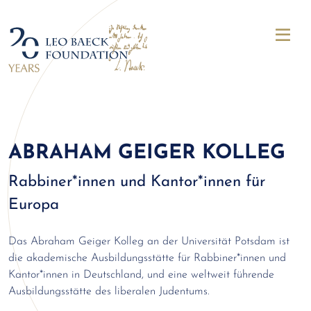
ABRAHAM GEIGER KOLLEG
Rabbiner*innen und Kantor*innen für
Europa
Das Abraham Geiger Kolleg an der Universität Potsdam ist
die akademische Ausbildungsstätte für Rabbiner*innen und
Kantor*innen in Deutschland, und eine weltweit führende
Ausbildungsstätte des liberalen Judentums.