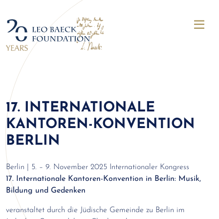
17. INTERNATIONALE
KANTOREN-KONVENTION
BERLIN
Berlin | 5. – 9. November 2025 Internationaler Kongress
17. Internationale Kantoren-Konvention in Berlin: Musik,
Bildung und Gedenken
veranstaltet durch die Jüdische Gemeinde zu Berlin im