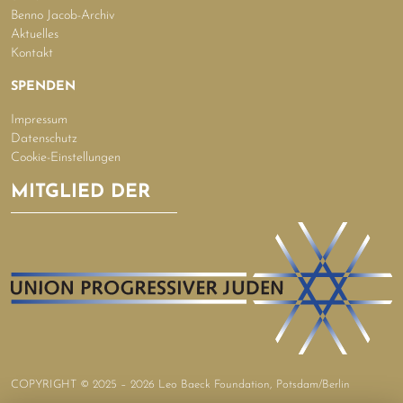
Benno Jacob-Archiv
Aktuelles
Kontakt
SPENDEN
Impressum
Datenschutz
Cookie-Einstellungen
MITGLIED DER
COPYRIGHT © 2025 – 2026 Leo Baeck Foundation, Potsdam/Berlin